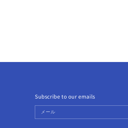
Subscribe to our emails
メール