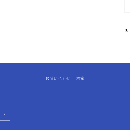
お問い合わせ
検索