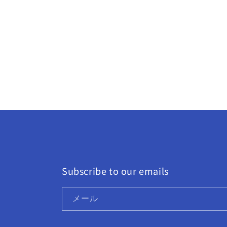
Subscribe to our emails
メール