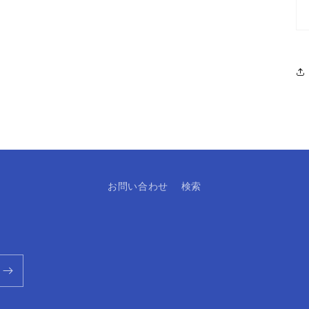
お問い合わせ
検索