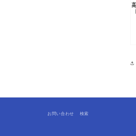
お問い合わせ
検索