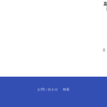
お問い合わせ
検索